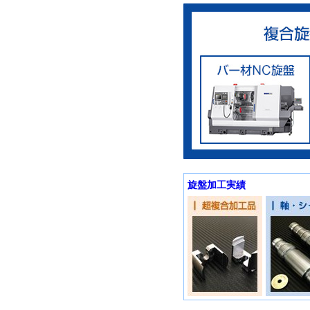
旋盤加工実績