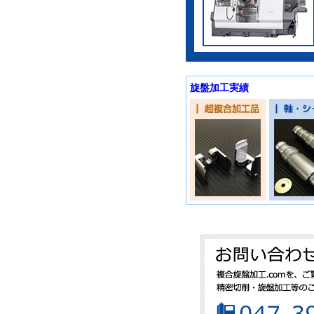
旋盤加工実績