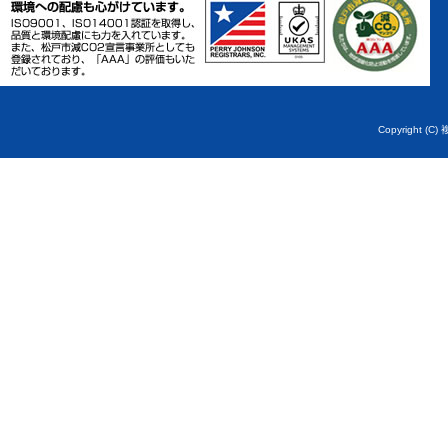
Copyright (C)